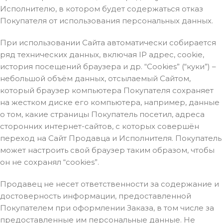
Исполнителю, в котором будет содержаться отказ
Покупателя от использования персональных данных.
При использовании Сайта автоматически собирается
ряд технических данных, включая IP адрес, cookie,
история посещений браузера и др. “Cookies” (“куки”) –
небольшой объём данных, отсылаемый Сайтом,
который браузер компьютера Покупателя сохраняет
на жестком диске его компьютера, например, данные
о том, какие страницы Покупатель посетил, адреса
сторонних интернет-сайтов, с которых совершён
переход на Сайт Продавца и Исполнителя. Покупатель
может настроить свой браузер таким образом, чтобы
он не сохранял “cookies”.
Продавец не несет ответственности за содержание и
достоверность информации, предоставленной
Покупателем при оформлении Заказа, в том числе за
предоставленные им персональные данные. Не