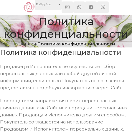
Бобруйск
▼
Политика
конфиденциальности
Главная
Политика конфиденциальности
Политика конфиденциальности
Продавец и Исполнитель не осуществляет сбор
персональных данных или любой другой личной
информации, если только Покупатель не согласится
предоставлять подобную информацию через Сайт.
Посредством направления своих персональных
(личных) данных на Сайт или передачи персональных
данных Продавцу и Исполнителю другим способом,
Покупатель соглашается на использование
Продавцом и Исполнителем персональных данных,