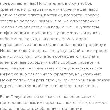
предоставленных Покупателем, включая сбор,
хранение, использование, уничтожение данных с
целью заказа, оплаты, доставки, возврата Товаров,
ответа на вопросы, заявки, письма, адресованные
через Сайт, обеспечения получения Покупателем
информации о товарах и услугах, скидках и акциях,
либо с иной целью, для достижения которой
персональные данные были направлены Продавцу и
Исполнителю. Совершая покупку на Сайте или просто
регистрируясь, Покупатель соглашается получать
электронные сообщения, SMS сообщения, звонки,
уведомляющие Покупателя о статусе заказа, так же
информацию рекламного характера, на указанные
Покупателем при регистрации или размещении заказа
адреса электронной почты и номера телефонов.
Если Покупатель не согласен с использованием
предоставленных им персональных данных, он имеет
право направить сообщение Продавцу и