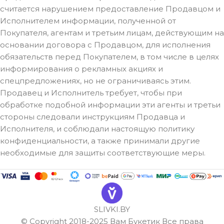
считается нарушением предоставление Продавцом и
Исполнителем информации, полученной от
Покупателя, агентам и третьим лицам, действующим на
основании договора с Продавцом, для исполнения
обязательств перед Покупателем, в том числе в целях
информирования о рекламных акциях и
спецпредложениях, но не ограничиваясь этим.
Продавец и Исполнитель требует, чтобы при
обработке подобной информации эти агенты и третьи
стороны следовали инструкциям Продавца и
Исполнителя, и соблюдали настоящую политику
конфиденциальности, а также принимали другие
необходимые для защиты соответствующие меры.
SLIVKI.BY
© Copyright 2018-2025 Вам Букетик Все права