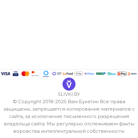
SLIVKI.BY
© Copyright 2018-2025 Вам Букетик Все права
защищены, запрещается копирование материалов с
сайта, за исключение письменного разрешения
владельца сайта. Мы регулярно отслеживаем факты
воровства интеллектуальной собственности.