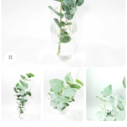
Нажмите, чтобы увеличить