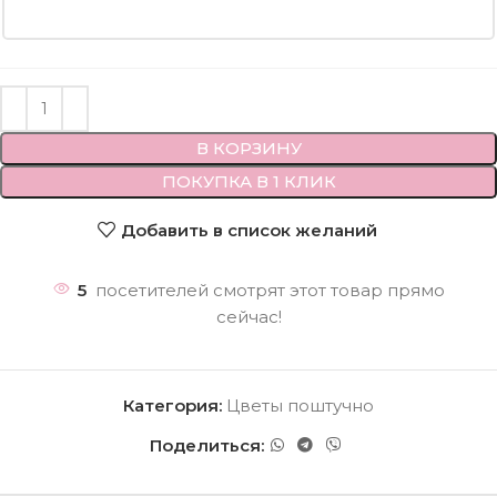
В КОРЗИНУ
ПОКУПКА В 1 КЛИК
Добавить в список желаний
5
посетителей смотрят этот товар прямо
сейчас!
Категория:
Цветы поштучно
Поделиться: