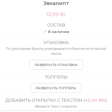
Эвкалипт
13,99
Br
СОСТАВ
В наличии
УПАКОВКА
По умолчанию букеты упаковываются бантом из атласной
ленты
РАЗВЕРНУТЬ УПАКОВКИ
ТОППЕРЫ
РАЗВЕРНУТЬ ТОППЕРЫ
ДОБАВИТЬ ОТКРЫТКУ С ТЕКСТОМ
(+
2,00
BR
)
Введите текст открытки