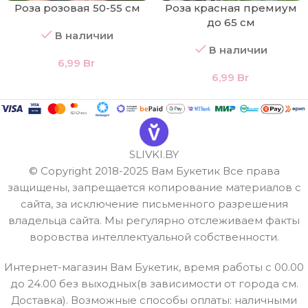
Роза розовая 50-55 см
Роза красная премиум
до 65 см
В наличии
В наличии
6,99
Br
6,99
Br
SLIVKI.BY
© Copyright 2018-2025 Вам Букетик Все права
защищены, запрещается копирование материалов с
сайта, за исключение письменного разрешения
владельца сайта. Мы регулярно отслеживаем факты
воровства интеллектуальной собственности.
Интернет-магазин Вам Букетик, время работы с 00.00
до 24.00 без выходных(в зависимости от города см.
Доставка). Возможные способы оплаты: наличными