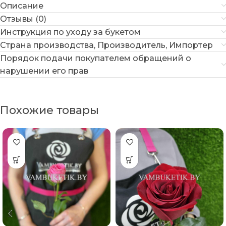
Описание
Отзывы (0)
Инструкция по уходу за букетом
Страна производства, Производитель, Импортер
Порядок подачи покупателем обращений о
нарушении его прав
Похожие товары