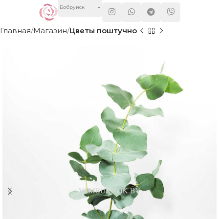
Бобруйск
▼
Главная
Магазин
Цветы поштучно