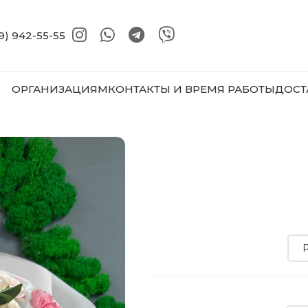
9) 942-55-55
ОРГАНИЗАЦИЯМ
КОНТАКТЫ И ВРЕМЯ РАБОТЫ
ДОСТ