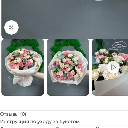
Нажмите, чтобы увеличить
Отзывы (0)
Инструкция по уходу за букетом