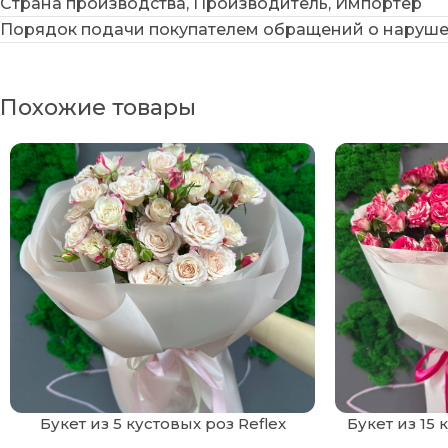
Страна производства, Производитель, Импортер
Порядок подачи покупателем обращений о наруше
Похожие товары
Букет из 5 кустовых роз Reflex
Букет из 15 