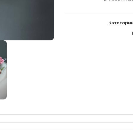
Категории