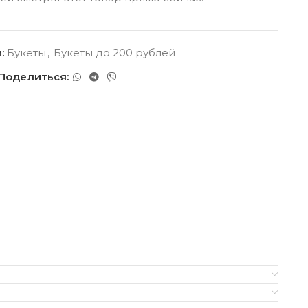
:
Букеты
,
Букеты до 200 рублей
Поделиться: