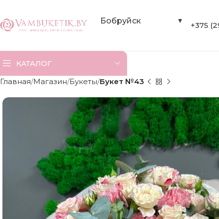
Бобруйск
▼
+375 (2
КАТАЛОГ
Главная
Магазин
Букеты
Букет №43